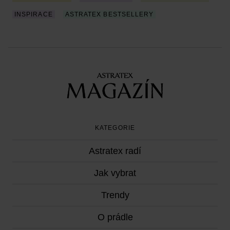
INSPIRACE
ASTRATEX BESTSELLERY
KATEGORIE
Astratex radí
Jak vybrat
Trendy
O prádle