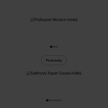
Podvazky