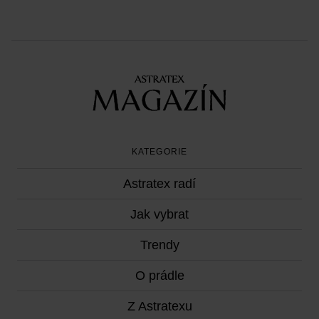
KATEGORIE
Astratex radí
Jak vybrat
Trendy
O prádle
Z Astratexu